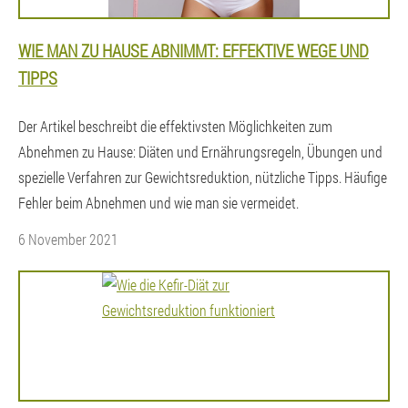
WIE MAN ZU HAUSE ABNIMMT: EFFEKTIVE WEGE UND
TIPPS
Der Artikel beschreibt die effektivsten Möglichkeiten zum
Abnehmen zu Hause: Diäten und Ernährungsregeln, Übungen und
spezielle Verfahren zur Gewichtsreduktion, nützliche Tipps. Häufige
Fehler beim Abnehmen und wie man sie vermeidet.
6 November 2021