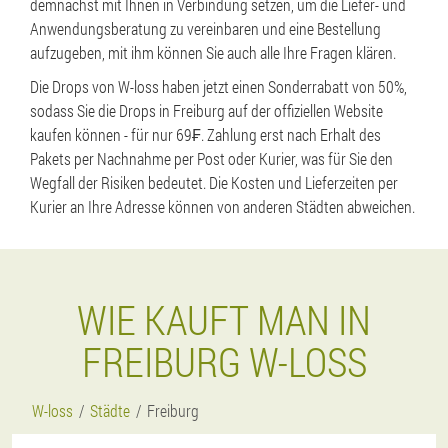
demnächst mit Ihnen in Verbindung setzen, um die Liefer- und
Anwendungsberatung zu vereinbaren und eine Bestellung
aufzugeben, mit ihm können Sie auch alle Ihre Fragen klären.
Die Drops von W-loss haben jetzt einen Sonderrabatt von 50%,
sodass Sie die Drops in Freiburg auf der offiziellen Website
kaufen können - für nur 69₣. Zahlung erst nach Erhalt des
Pakets per Nachnahme per Post oder Kurier, was für Sie den
Wegfall der Risiken bedeutet. Die Kosten und Lieferzeiten per
Kurier an Ihre Adresse können von anderen Städten abweichen.
WIE KAUFT MAN IN
FREIBURG W-LOSS
W-loss
Städte
Freiburg