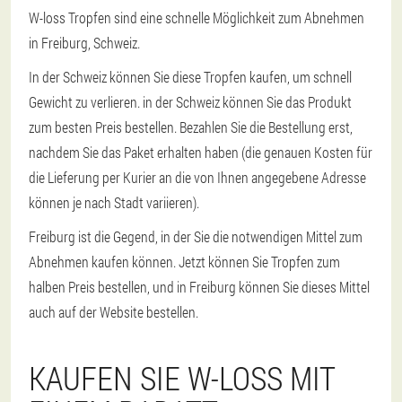
W-loss Tropfen sind eine schnelle Möglichkeit zum Abnehmen
in Freiburg, Schweiz.
In der Schweiz können Sie diese Tropfen kaufen, um schnell
Gewicht zu verlieren. in der Schweiz können Sie das Produkt
zum besten Preis bestellen. Bezahlen Sie die Bestellung erst,
nachdem Sie das Paket erhalten haben (die genauen Kosten für
die Lieferung per Kurier an die von Ihnen angegebene Adresse
können je nach Stadt variieren).
Freiburg ist die Gegend, in der Sie die notwendigen Mittel zum
Abnehmen kaufen können. Jetzt können Sie Tropfen zum
halben Preis bestellen, und in Freiburg können Sie dieses Mittel
auch auf der Website bestellen.
KAUFEN SIE W-LOSS MIT