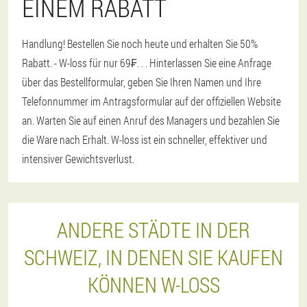
EINEM RABATT
Handlung! Bestellen Sie noch heute und erhalten Sie 50%
Rabatt. - W-loss für nur 69₣
. . . Hinterlassen Sie eine Anfrage
über das Bestellformular, geben Sie Ihren Namen und Ihre
Telefonnummer im Antragsformular auf der offiziellen Website
an. Warten Sie auf einen Anruf des Managers und bezahlen Sie
die Ware nach Erhalt. W-loss ist ein schneller, effektiver und
intensiver Gewichtsverlust.
ANDERE STÄDTE IN DER
SCHWEIZ, IN DENEN SIE KAUFEN
KÖNNEN W-LOSS