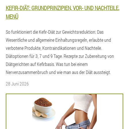
KEFIR-DIÄT: GRUNDPRINZIPIEN, VOR- UND NACHTEILE,
MENÜ
So funktioniert die Kefir-Diät zur Gewichtsreduktion: Das
Wesentliche und allgemeine Einhaltungsregeln, erlaubte und
verbotene Produkte, Kontraindikationen und Nachteile.
Diätoptionen für 3, 7 und 9 Tage. Rezepte zur Zubereitung von
Diätgerichten auf Kefirbasis. Was tun bei einem
Nervenzusammenbruch und wie man aus der Diät aussteigt.
28 Juni 2026