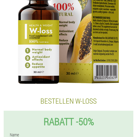
BESTELLEN W-LOSS
RABATT -50%
Name