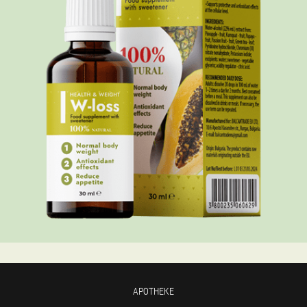
APOTHEKE