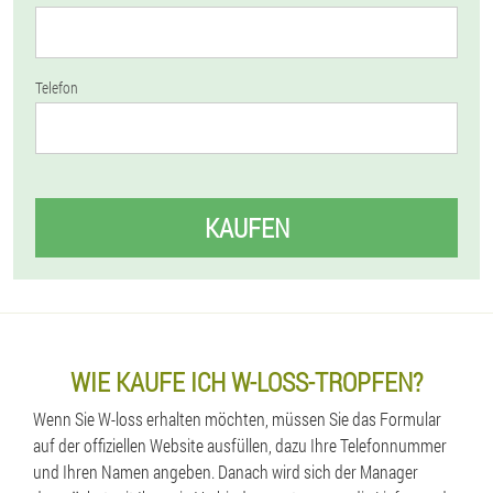
Telefon
KAUFEN
WIE KAUFE ICH W-LOSS-TROPFEN?
Wenn Sie W-loss erhalten möchten, müssen Sie das Formular
auf der offiziellen Website ausfüllen, dazu Ihre Telefonnummer
und Ihren Namen angeben. Danach wird sich der Manager