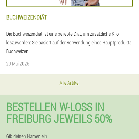
BUCHWEIZENDIÄT
Die Buchweizendiät ist eine beliebte Diät, um zusätzliche Kilo
loszuwerden: Sie basiert auf der Verwendung eines Hauptprodukts:
Buchweizen.
29 Mai 2025
Alle Artikel
BESTELLEN W-LOSS IN
FREIBURG JEWEILS 50%
Gib deinen Namen ein