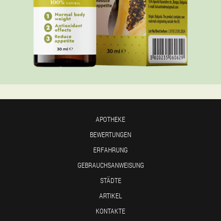
APOTHEKE
BEWERTUNGEN
ERFAHRUNG
GEBRAUCHSANWEISUNG
STÄDTE
ARTIKEL
KONTAKTE