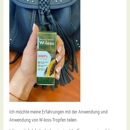
Ich möchte meine Erfahrungen mit der Anwendung und
Anwendung von W-loss-Tropfen teilen.