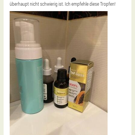
überhaupt nicht schwierig ist. Ich empfehle diese Tropfen!